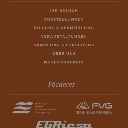
IHR BESUCH
AUSSTELLUNGEN
BILDUNG & VERMITTLUNG
VERANSTALTUNGEN
SAMMLUNG & FORSCHUNG
ÜBER UNS
MUSEUMSVEREIN
Förderer