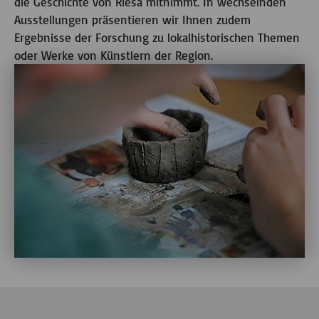
die Geschichte von Riesa mitnimmt. In wechselnden
Ausstellungen präsentieren wir Ihnen zudem
Ergebnisse der Forschung zu lokalhistorischen Themen
oder Werke von Künstlern der Region.