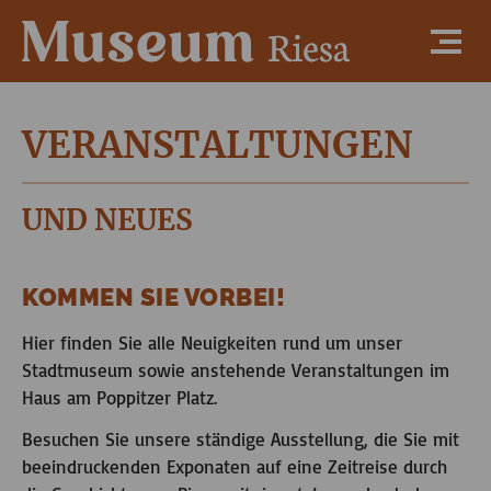
VERANSTALTUNGEN
UND NEUES
KOMMEN SIE VORBEI!
Hier finden Sie alle Neuigkeiten rund um unser
Stadtmuseum sowie anstehende Veranstaltungen im
Haus am Poppitzer Platz.
Besuchen Sie unsere ständige Ausstellung, die Sie mit
beeindruckenden Exponaten auf eine Zeitreise durch