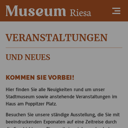
VERANSTALTUNGEN
UND NEUES
KOMMEN SIE VORBEI!
Hier finden Sie alle Neuigkeiten rund um unser
Stadtmuseum sowie anstehende Veranstaltungen im
Haus am Poppitzer Platz.
Besuchen Sie unsere ständige Ausstellung, die Sie mit
beeindruckenden Exponaten auf eine Zeitreise durch