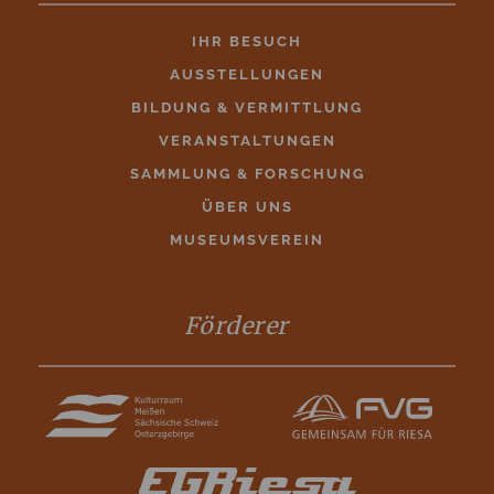
IHR BESUCH
AUSSTELLUNGEN
BILDUNG & VERMITTLUNG
VERANSTALTUNGEN
SAMMLUNG & FORSCHUNG
ÜBER UNS
MUSEUMSVEREIN
Förderer