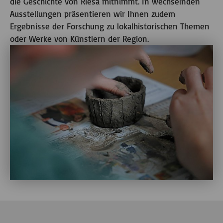
die Geschichte von Riesa mitnimmt. In wechselnden
Ausstellungen präsentieren wir Ihnen zudem
Ergebnisse der Forschung zu lokalhistorischen Themen
oder Werke von Künstlern der Region.