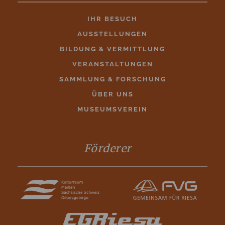
IHR BESUCH
AUSSTELLUNGEN
BILDUNG & VERMITTLUNG
VERANSTALTUNGEN
SAMMLUNG & FORSCHUNG
ÜBER UNS
MUSEUMSVEREIN
Förderer