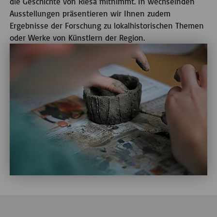
die Geschichte von Riesa mitnimmt. In wechselnden
Ausstellungen präsentieren wir Ihnen zudem
Ergebnisse der Forschung zu lokalhistorischen Themen
oder Werke von Künstlern der Region.