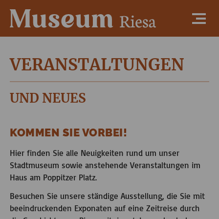
VERANSTALTUNGEN
UND NEUES
KOMMEN SIE VORBEI!
Hier finden Sie alle Neuigkeiten rund um unser
Stadtmuseum sowie anstehende Veranstaltungen im
Haus am Poppitzer Platz.
Besuchen Sie unsere ständige Ausstellung, die Sie mit
beeindruckenden Exponaten auf eine Zeitreise durch