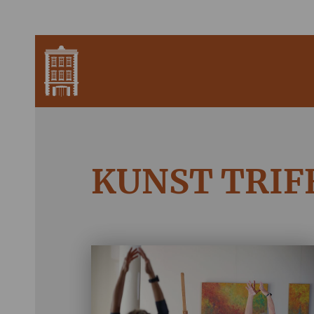
KUNST TRIF