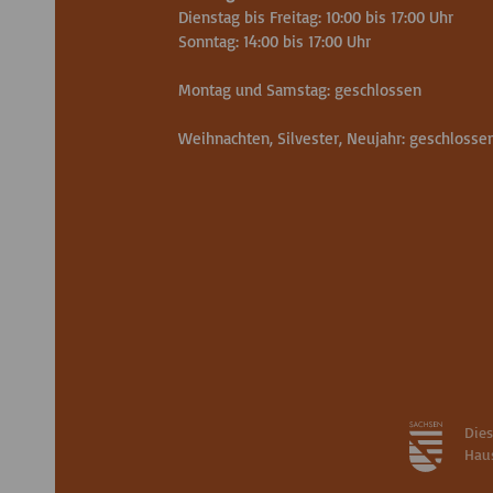
Dienstag bis Freitag: 10:00 bis 17:00 Uhr
Sonntag: 14:00 bis 17:00 Uhr
Montag und Samstag: geschlossen
Weihnachten, Silvester, Neujahr: geschlosse
Die
Haus