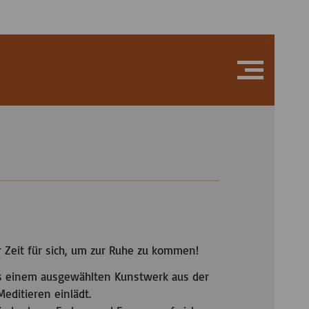
 Zeit für sich, um zur Ruhe zu kommen!
ils einem ausgewählten Kunstwerk aus der
ditieren einlädt.