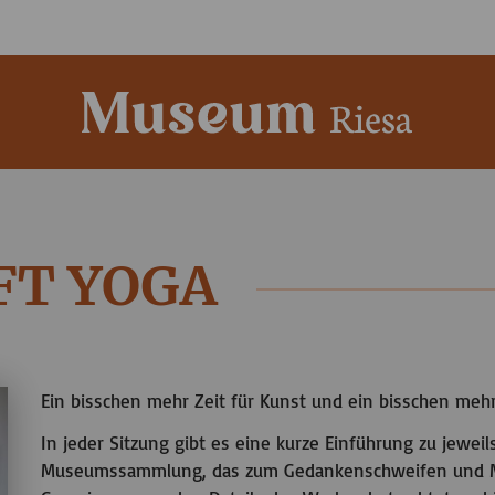
FT YOGA
Ein bisschen mehr Zeit für Kunst und ein bisschen mehr
In jeder Sitzung gibt es eine kurze Einführung zu jewe
Museumssammlung, das zum Gedankenschweifen und Me