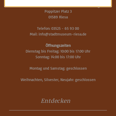
Stadtmuseum Riesa mit Benno-Werth-Sammlung
Poppitzer Platz 3
01589 Riesa
Telefon: 03525 - 65 93 00
Mail:
info
@
stadtmuseum-riesa.de
Öffnungszeiten
Dienstag bis Freitag: 10:00 bis 17:00 Uhr
Sonntag: 14:00 bis 17:00 Uhr
Montag und Samstag: geschlossen
Weihnachten, Silvester, Neujahr: geschlossen
Entdecken