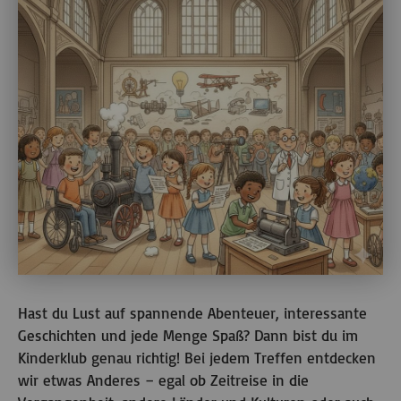
Hast du Lust auf spannende Abenteuer, interessante
Geschichten und jede Menge Spaß? Dann bist du im
Kinderklub genau richtig! Bei jedem Treffen entdecken
wir etwas Anderes – egal ob Zeitreise in die