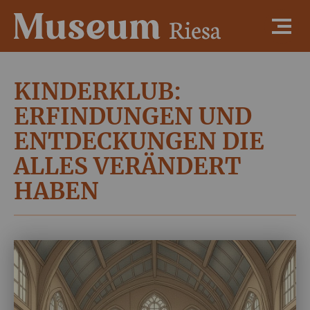
KINDERKLUB:
ERFINDUNGEN UND
ENTDECKUNGEN DIE
ALLES VERÄNDERT
HABEN