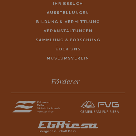
IHR BESUCH
AUSSTELLUNGEN
BILDUNG & VERMITTLUNG
VERANSTALTUNGEN
SAMMLUNG & FORSCHUNG
ÜBER UNS
MUSEUMSVEREIN
Förderer