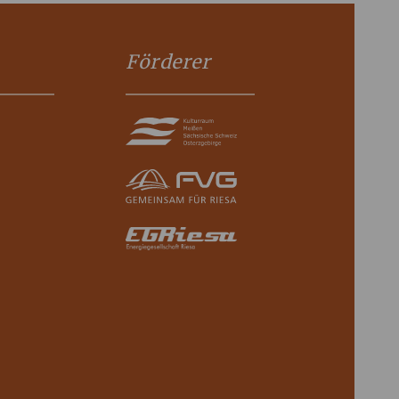
Förderer