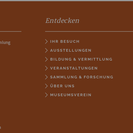
Entdecken
IHR BESUCH
mlung
AUSSTELLUNGEN
BILDUNG & VERMITTLUNG
VERANSTALTUNGEN
SAMMLUNG & FORSCHUNG
ÜBER UNS
MUSEUMSVEREIN
n