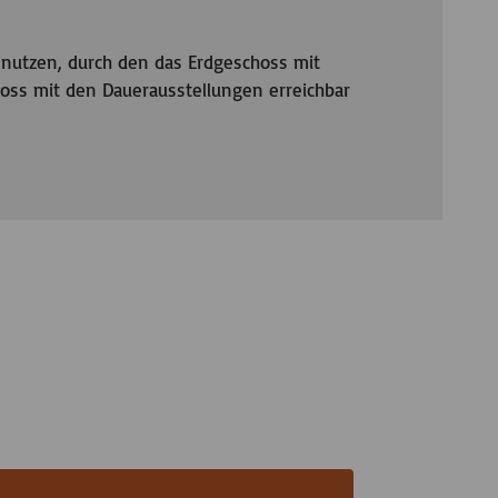
nutzen, durch den das Erdgeschoss mit
ss mit den Dauerausstellungen erreichbar