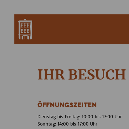
IHR BESUCH
ÖFFNUNGSZEITEN
Dienstag bis Freitag: 10:00 bis 17:00 Uhr
Sonntag: 14:00 bis 17:00 Uhr