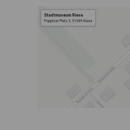
Stadtmuseum Riesa
Poppitzer Platz 3, 01589 Riesa