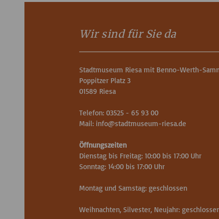
Wir sind für Sie da
Stadtmuseum Riesa mit Benno-Werth-Sam
Poppitzer Platz 3
01589 Riesa
Telefon: 03525 - 65 93 00
Mail:
info
@
stadtmuseum-riesa.de
Öffnungszeiten
Dienstag bis Freitag: 10:00 bis 17:00 Uhr
Sonntag: 14:00 bis 17:00 Uhr
Montag und Samstag: geschlossen
Weihnachten, Silvester, Neujahr: geschlosse