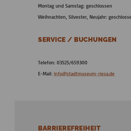
Montag und Samstag: geschlossen
Weihnachten, Silvester, Neujahr: geschloss
SERVICE / BUCHUNGEN
Telefon: 03525/659300
E-Mail:
info
@
stadtmuseum-riesa.de
BARRIEREFREIHEIT