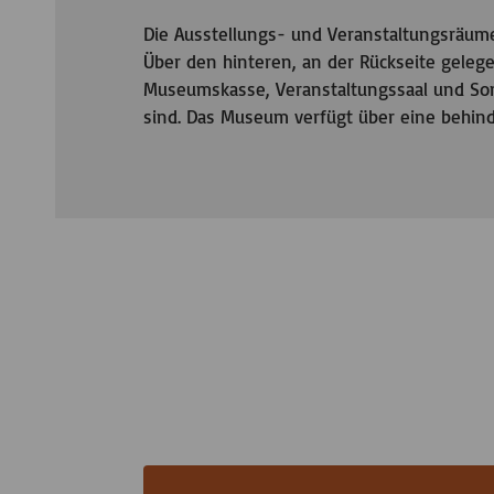
Die Ausstellungs- und Veranstaltungsräume
Über den hinteren, an der Rückseite gele
Museumskasse, Veranstaltungssaal und Son
sind. Das Museum verfügt über eine behind