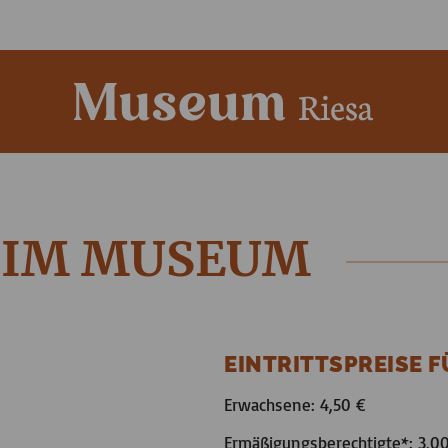
 IM MUSEUM
EINTRITTSPREISE 
Erwachsene: 4,50 €
Ermäßigungsberechtigte*: 3,0