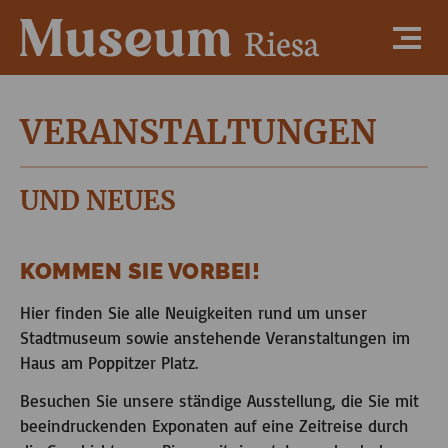
VERANSTALTUNGEN
UND NEUES
KOMMEN SIE VORBEI!
Hier finden Sie alle Neuigkeiten rund um unser
Stadtmuseum sowie anstehende Veranstaltungen im
Haus am Poppitzer Platz.
Besuchen Sie unsere ständige Ausstellung, die Sie mit
beeindruckenden Exponaten auf eine Zeitreise durch