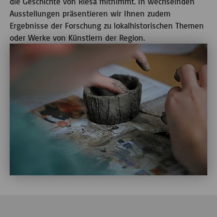
die Geschichte von Riesa mitnimmt. In wechselnden
Ausstellungen präsentieren wir Ihnen zudem
Ergebnisse der Forschung zu lokalhistorischen Themen
oder Werke von Künstlern der Region.