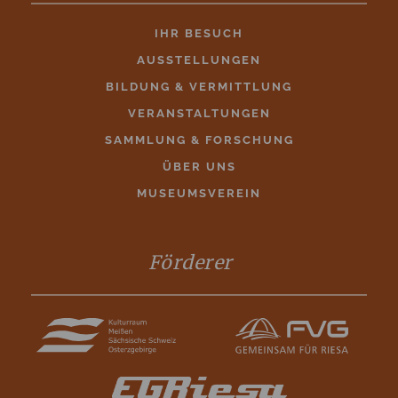
IHR BESUCH
AUSSTELLUNGEN
BILDUNG & VERMITTLUNG
VERANSTALTUNGEN
SAMMLUNG & FORSCHUNG
ÜBER UNS
MUSEUMSVEREIN
Förderer