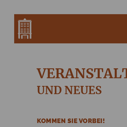
VERANSTAL
UND NEUES
KOMMEN SIE VORBEI!