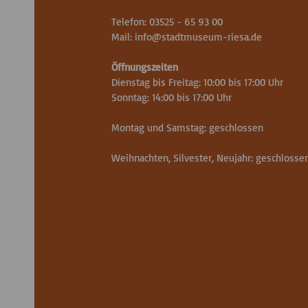
Telefon: 03525 - 65 93 00
Mail:
info
@
stadtmuseum-riesa.de
Öffnungszeiten
Dienstag bis Freitag: 10:00 bis 17:00 Uhr
Sonntag: 14:00 bis 17:00 Uhr
Montag und Samstag: geschlossen
Weihnachten, Silvester, Neujahr: geschlosse