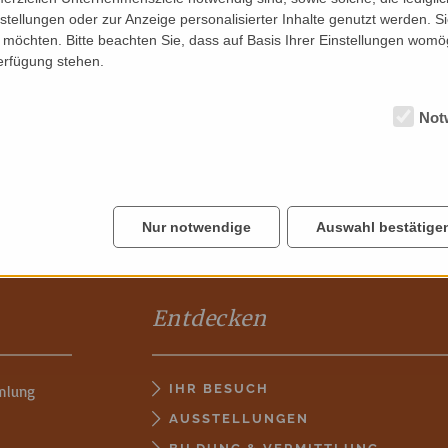
nstellungen oder zur Anzeige personalisierter Inhalte genutzt werden. S
möchten. Bitte beachten Sie, dass auf Basis Ihrer Einstellungen womög
Verfügung stehen.
Not
Nur notwendige
Auswahl bestätige
Entdecken
IHR BESUCH
mlung
AUSSTELLUNGEN