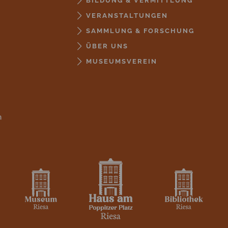
BILDUNG & VERMITTLUNG
VERANSTALTUNGEN
SAMMLUNG & FORSCHUNG
ÜBER UNS
MUSEUMSVEREIN
n