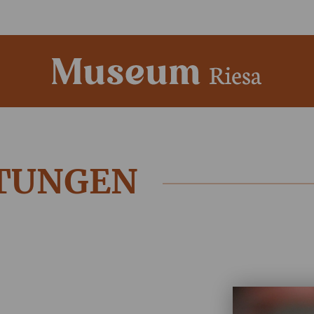
TUNGEN