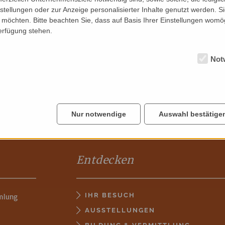
nstellungen oder zur Anzeige personalisierter Inhalte genutzt werden. S
möchten. Bitte beachten Sie, dass auf Basis Ihrer Einstellungen womög
Verfügung stehen.
Not
Nur notwendige
Auswahl bestätige
Entdecken
IHR BESUCH
mlung
AUSSTELLUNGEN