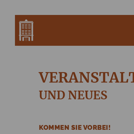
VERANSTAL
UND NEUES
KOMMEN SIE VORBEI!