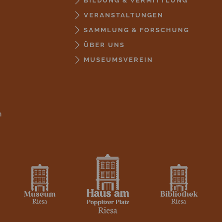
BILDUNG & VERMITTLUNG
VERANSTALTUNGEN
SAMMLUNG & FORSCHUNG
ÜBER UNS
MUSEUMSVEREIN
n