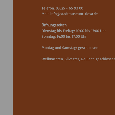
Telefon: 03525 - 65 93 00
Mail:
info
@
stadtmuseum-riesa.de
Öffnungszeiten
Dienstag bis Freitag: 10:00 bis 17:00 Uhr
Sonntag: 14:00 bis 17:00 Uhr
Montag und Samstag: geschlossen
Weihnachten, Silvester, Neujahr: geschlosse