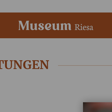
TUNGEN