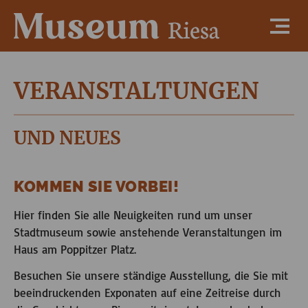
VERANSTALTUNGEN
UND NEUES
KOMMEN SIE VORBEI!
Hier finden Sie alle Neuigkeiten rund um unser
Stadtmuseum sowie anstehende Veranstaltungen im
Haus am Poppitzer Platz.
Besuchen Sie unsere ständige Ausstellung, die Sie mit
beeindruckenden Exponaten auf eine Zeitreise durch