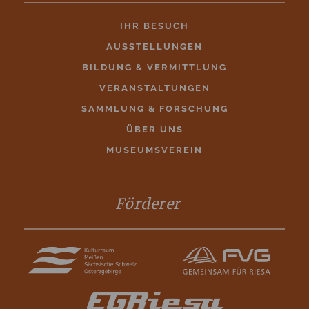
IHR BESUCH
AUSSTELLUNGEN
BILDUNG & VERMITTLUNG
VERANSTALTUNGEN
SAMMLUNG & FORSCHUNG
ÜBER UNS
MUSEUMSVEREIN
Förderer