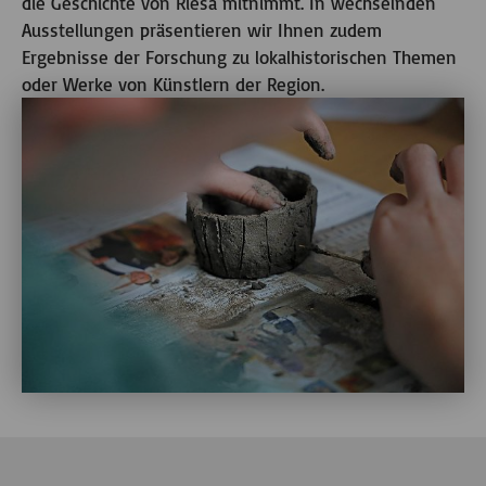
die Geschichte von Riesa mitnimmt. In wechselnden
Ausstellungen präsentieren wir Ihnen zudem
Ergebnisse der Forschung zu lokalhistorischen Themen
oder Werke von Künstlern der Region.