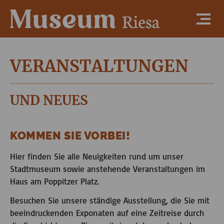
VERANSTALTUNGEN
UND NEUES
KOMMEN SIE VORBEI!
Hier finden Sie alle Neuigkeiten rund um unser
Stadtmuseum sowie anstehende Veranstaltungen im
Haus am Poppitzer Platz.
Besuchen Sie unsere ständige Ausstellung, die Sie mit
beeindruckenden Exponaten auf eine Zeitreise durch