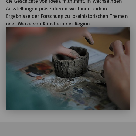
die Geschichte von Riesa mitnimmt. In wechselnden
Ausstellungen präsentieren wir Ihnen zudem
Ergebnisse der Forschung zu lokalhistorischen Themen
oder Werke von Künstlern der Region.