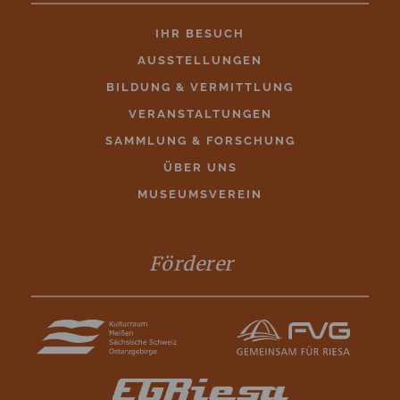
IHR BESUCH
AUSSTELLUNGEN
BILDUNG & VERMITTLUNG
VERANSTALTUNGEN
SAMMLUNG & FORSCHUNG
ÜBER UNS
MUSEUMSVEREIN
Förderer