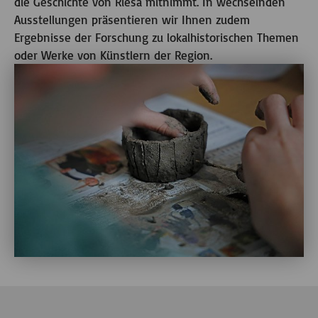
die Geschichte von Riesa mitnimmt. In wechselnden
Ausstellungen präsentieren wir Ihnen zudem
Ergebnisse der Forschung zu lokalhistorischen Themen
oder Werke von Künstlern der Region.