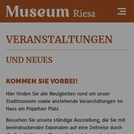
VERANSTALTUNGEN
UND NEUES
KOMMEN SIE VORBEI!
Hier finden Sie alle Neuigkeiten rund um unser
Stadtmuseum sowie anstehende Veranstaltungen im
Haus am Poppitzer Platz.
Besuchen Sie unsere ständige Ausstellung, die Sie mit
beeindruckenden Exponaten auf eine Zeitreise durch