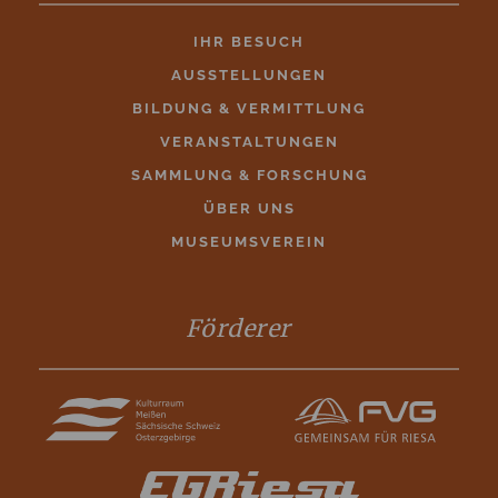
IHR BESUCH
AUSSTELLUNGEN
BILDUNG & VERMITTLUNG
VERANSTALTUNGEN
SAMMLUNG & FORSCHUNG
ÜBER UNS
MUSEUMSVEREIN
Förderer