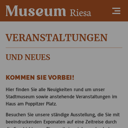
VERANSTALTUNGEN
UND NEUES
KOMMEN SIE VORBEI!
Hier finden Sie alle Neuigkeiten rund um unser
Stadtmuseum sowie anstehende Veranstaltungen im
Haus am Poppitzer Platz.
Besuchen Sie unsere ständige Ausstellung, die Sie mit
beeindruckenden Exponaten auf eine Zeitreise durch