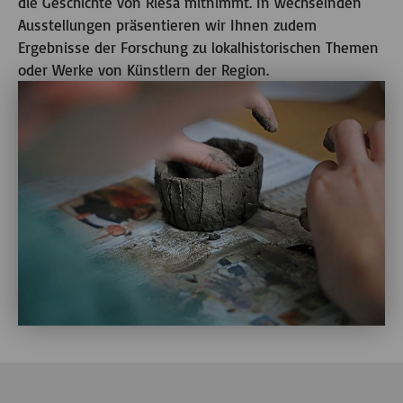
die Geschichte von Riesa mitnimmt. In wechselnden
Ausstellungen präsentieren wir Ihnen zudem
Ergebnisse der Forschung zu lokalhistorischen Themen
oder Werke von Künstlern der Region.