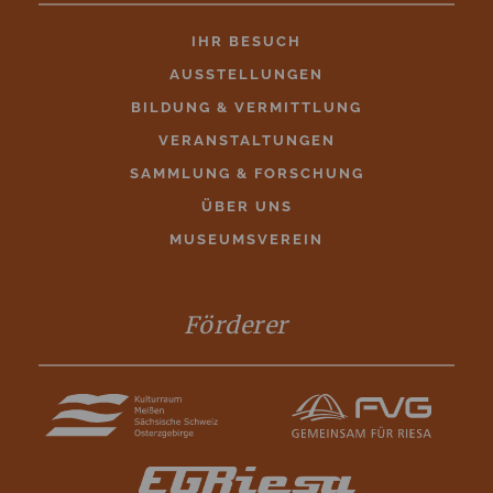
IHR BESUCH
AUSSTELLUNGEN
BILDUNG & VERMITTLUNG
VERANSTALTUNGEN
SAMMLUNG & FORSCHUNG
ÜBER UNS
MUSEUMSVEREIN
Förderer