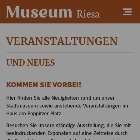
VERANSTALTUNGEN
UND NEUES
KOMMEN SIE VORBEI!
Hier finden Sie alle Neuigkeiten rund um unser
Stadtmuseum sowie anstehende Veranstaltungen im
Haus am Poppitzer Platz.
Besuchen Sie unsere ständige Ausstellung, die Sie mit
beeindruckenden Exponaten auf eine Zeitreise durch