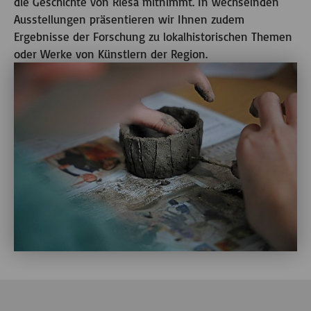
die Geschichte von Riesa mitnimmt. In wechselnden
Ausstellungen präsentieren wir Ihnen zudem
Ergebnisse der Forschung zu lokalhistorischen Themen
oder Werke von Künstlern der Region.