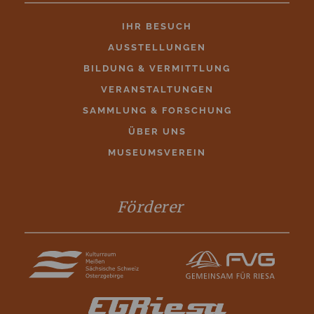
IHR BESUCH
AUSSTELLUNGEN
BILDUNG & VERMITTLUNG
VERANSTALTUNGEN
SAMMLUNG & FORSCHUNG
ÜBER UNS
MUSEUMSVEREIN
Förderer