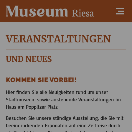
VERANSTALTUNGEN
UND NEUES
KOMMEN SIE VORBEI!
Hier finden Sie alle Neuigkeiten rund um unser
Stadtmuseum sowie anstehende Veranstaltungen im
Haus am Poppitzer Platz.
Besuchen Sie unsere ständige Ausstellung, die Sie mit
beeindruckenden Exponaten auf eine Zeitreise durch