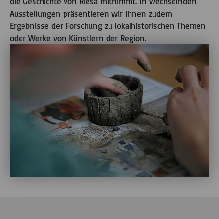
die Geschichte von Riesa mitnimmt. In wechselnden
Ausstellungen präsentieren wir Ihnen zudem
Ergebnisse der Forschung zu lokalhistorischen Themen
oder Werke von Künstlern der Region.