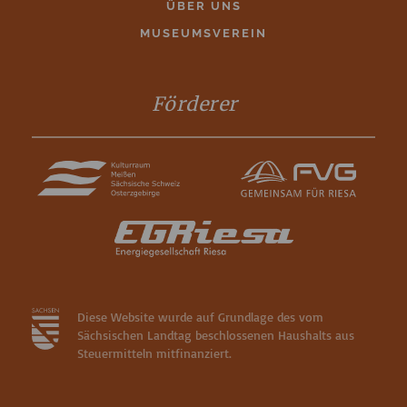
ÜBER UNS
MUSEUMSVEREIN
Förderer
Diese Website wurde auf Grundlage des vom
Sächsischen Landtag beschlossenen Haushalts aus
Steuermitteln mitfinanziert.