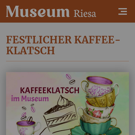
FESTLICHER KAFFEE-
KLATSCH